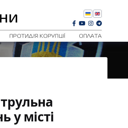
ПРОТИДІЯ КОРУПЦІЇ
ОПЛАТА
атрульна
ь у місті