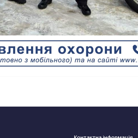
Контактна інформація