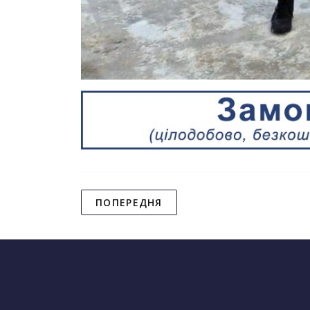
ПОПЕРЕДНЯ