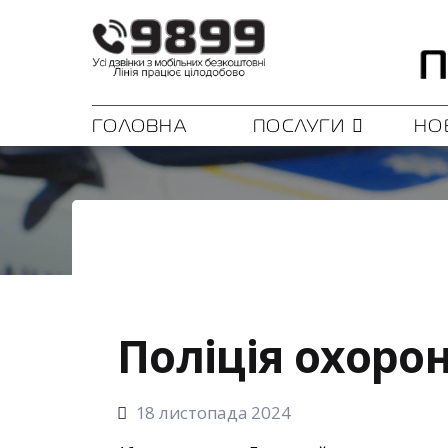
ГОЛОВНА
ПОСЛУГИ
НО
Поліція охоро
18 листопада 2024