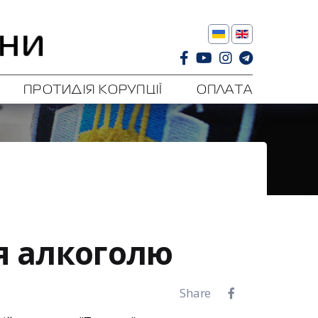
ПРОТИДІЯ КОРУПЦІЇ
ОПЛАТА
ія алкоголю
Share