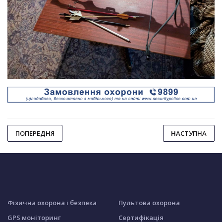
ПОПЕРЕДНЯ
НАСТУПНА
Фізична охорона і безпека
Пультова охорона
GPS моніторинг
Сертифікація