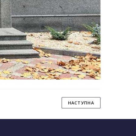
НАСТУПНА