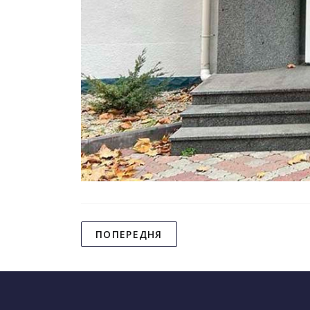
ПОПЕРЕДНЯ