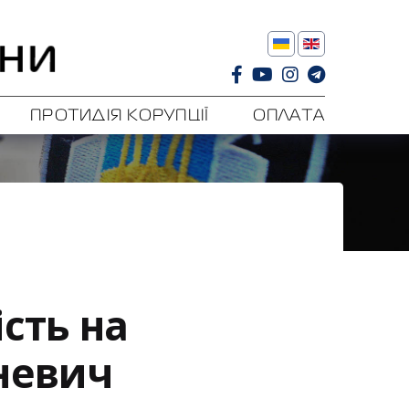
ПРОТИДІЯ КОРУПЦІЇ
ОПЛАТА
сть на
зневич