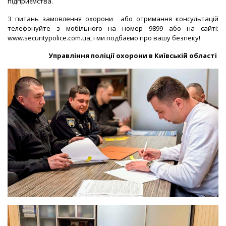
підприємства.
З питань замовлення охорони або отримання консультацій
телефонуйте з мобільного на номер 9899 або на сайті:
www.securitypolice.com.ua
, і ми подбаємо про вашу безпеку!
Управління поліції охорони в Київській області