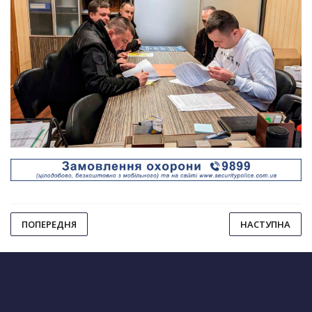
ПОПЕРЕДНЯ
НАСТУПНА