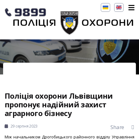
Поліція охорони Львівщини
пропонує надійний захист
аграрного бізнесу
29 серпня 2023
Share
Між начальником Дрогобицького районного відділу Управління