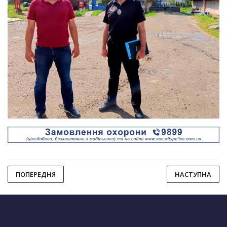
ПОПЕРЕДНЯ
НАСТУПНА