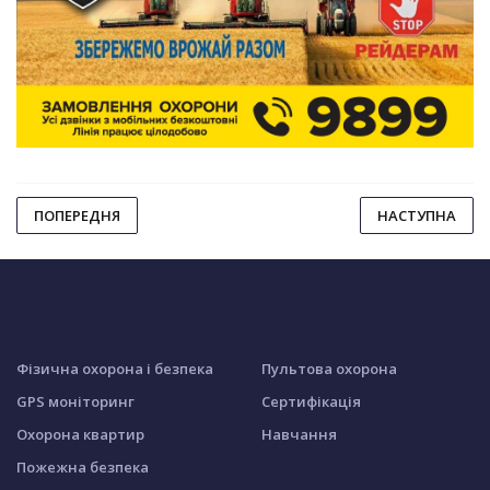
ПОПЕРЕДНЯ
НАСТУПНА
Фізична охорона і безпека
Пультова охорона
GPS моніторинг
Сертифікація
Охорона квартир
Навчання
Пожежна безпека