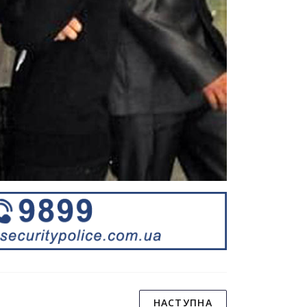
НАСТУПНА