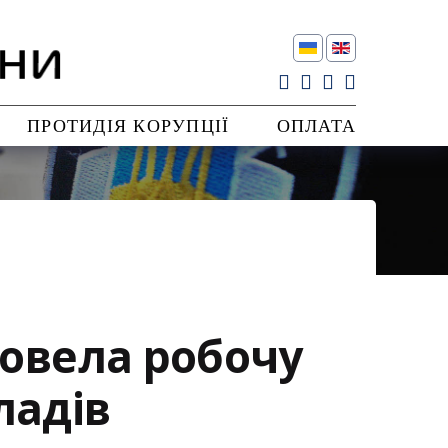
ПРОТИДІЯ КОРУПЦІЇ
ОПЛАТА
овела робочу
ладів