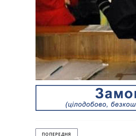
ПОПЕРЕДНЯ