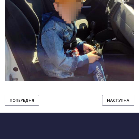
ПОПЕРЕДНЯ
НАСТУПНА