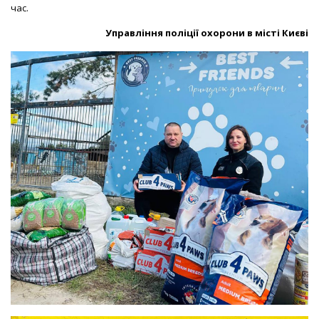
час.
Управління поліції охорони в місті Києві