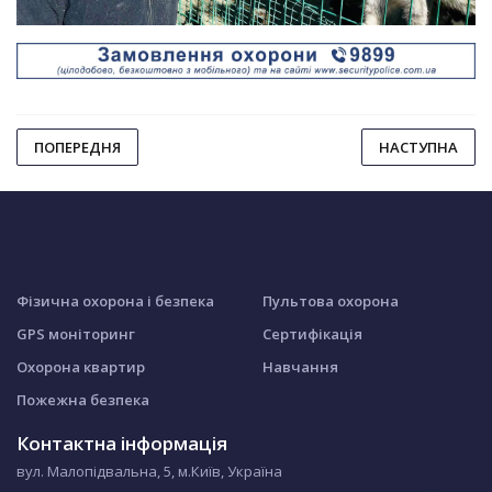
ПОПЕРЕДНЯ
НАСТУПНА
Фізична охорона і безпека
Пультова охорона
GPS моніторинг
Сертифікація
Охорона квартир
Навчання
Пожежна безпека
Контактна інформація
вул. Малопідвальна, 5, м.Київ, Україна