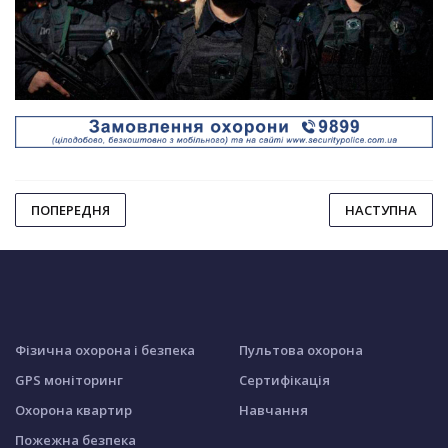
ПОПЕРЕДНЯ
НАСТУПНА
Фізична охорона і безпека
Пультова охорона
GPS моніторинг
Сертифікація
Охорона квартир
Навчання
Пожежна безпека