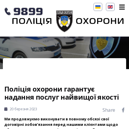
Поліція охорони гарантує
надання послуг найвищої якості
20 березня 2023
Share
Ми продовжуємо виконувати в повному обсязі свої
договірні зобов’язання перед нашими клієнтами щодо