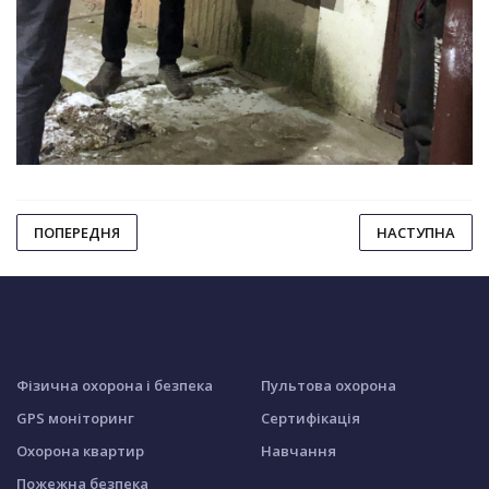
ПОПЕРЕДНЯ
НАСТУПНА
Фізична охорона і безпека
Пультова охорона
GPS моніторинг
Сертифікація
Охорона квартир
Навчання
Пожежна безпека