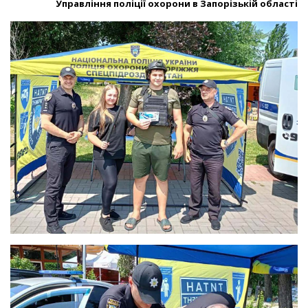
Управління поліції охорони в Запорізькій області