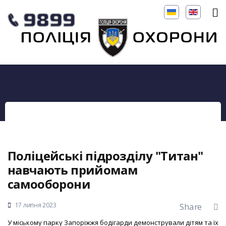
Поліцейські підрозділу "Титан"
навчають прийомам
самооборони
17 липня 2023
Share
У міському парку Запоріжжя бодігарди демонстрували дітям та їх