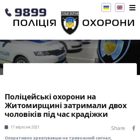
Поліцейські охорони на
Житомирщині затримали двох
чоловіків під час крадіжки
17 вересня 2021
Share
Оперативно зреагувавши на тривожний сигнал,