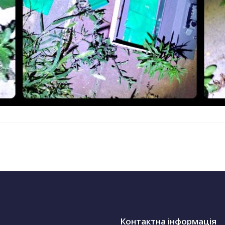
Контактна інформація