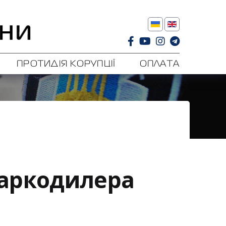
ПРОТИДІЯ КОРУПЦІЇ
ОПЛАТА
наркодилера