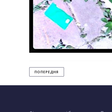
ПОПЕРЕДНЯ