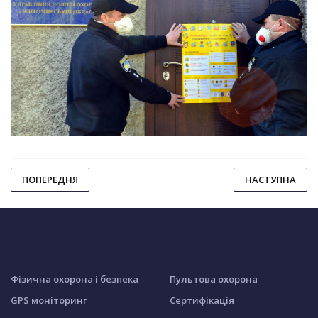
ПОПЕРЕДНЯ
НАСТУПНА
Фізична охорона і безпека
Пультова охорона
GPS моніторинг
Сертифікація