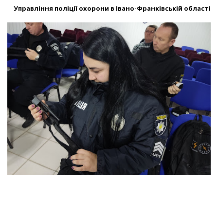
Управління поліції охорони в Івано-Франківській області