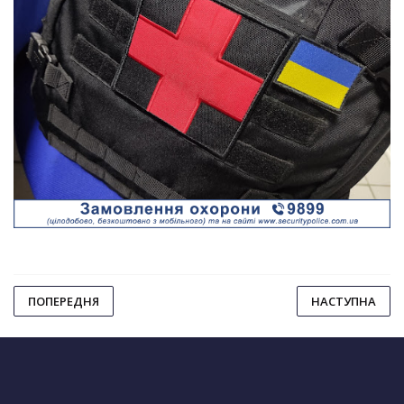
ПОПЕРЕДНЯ
НАСТУПНА