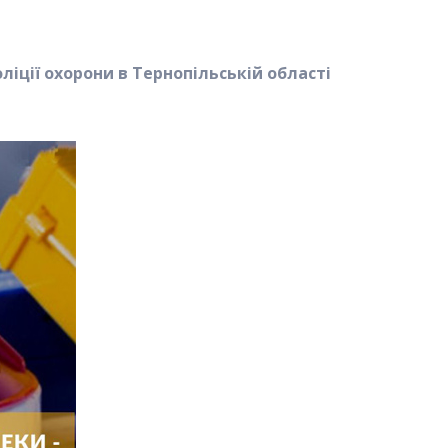
ліції охорони
в Тернопільській області