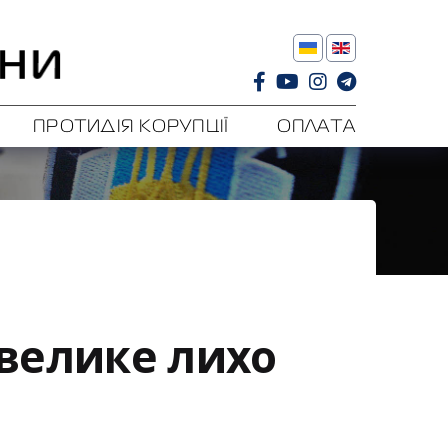
ПРОТИДІЯ КОРУПЦІЇ
ОПЛАТА
 велике лихо