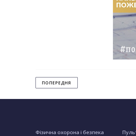
ПОПЕРЕДНЯ
Фізична охорона і безпека
Пуль