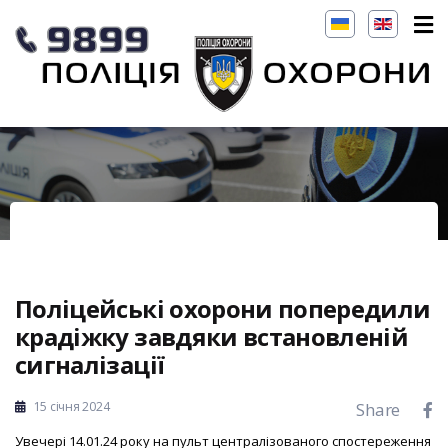
Поліцейські охорони попередили
крадіжку завдяки встановленій
сигналізації
15 січня 2024
Share
Увечері 14.01.24 року на пульт централізованого спостереження