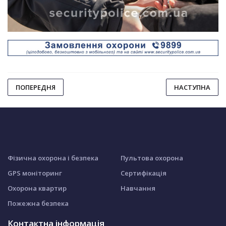
ПОПЕРЕДНЯ
НАСТУПНА
Фізична охорона і безпека
Пультова охорона
GPS моніторинг
Сертифікація
Охорона квартир
Навчання
Пожежна безпека
Контактна інформація