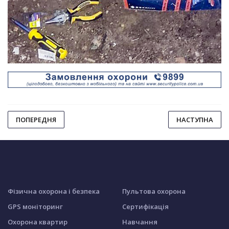
ПОПЕРЕДНЯ
НАСТУПНА
Фізична охорона і безпека
Пультова охорона
GPS моніторинг
Сертифікація
Охорона квартир
Навчання