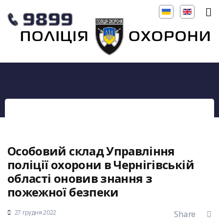
Особовий склад Управління
поліції охорони в Чернігівській
області оновив знання з
пожежної безпеки
27 грудня 2022
Share