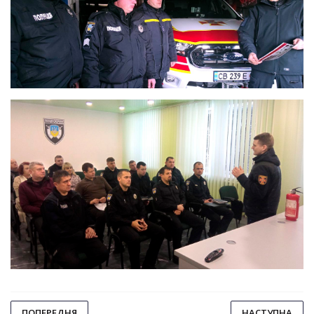
ПОПЕРЕДНЯ
НАСТУПНА