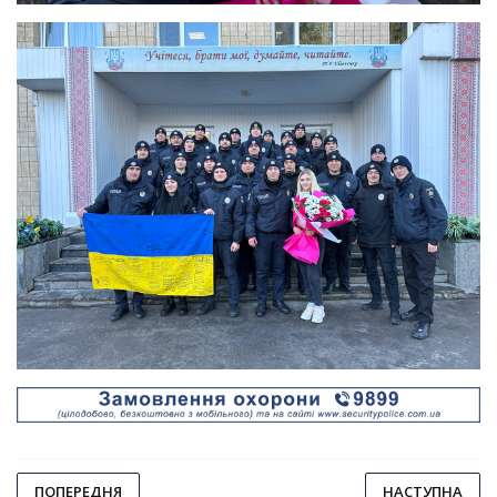
ПОПЕРЕДНЯ
НАСТУПНА