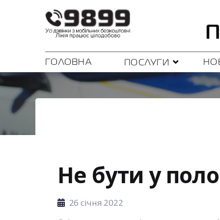
ГОЛОВНА
НО
ПОСЛУГИ
Не бути у поло
26 січня 2022