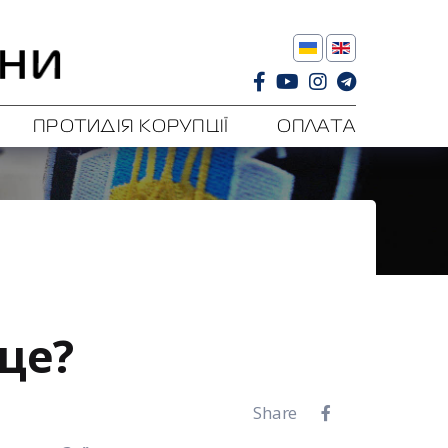
ПРОТИДІЯ КОРУПЦІЇ
ОПЛАТА
 це?
Share