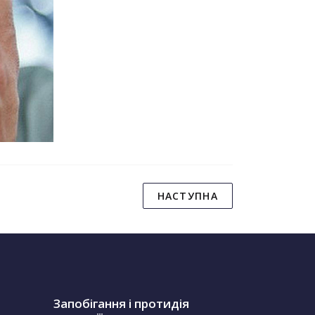
НАСТУПНА
Запобігання і протидія