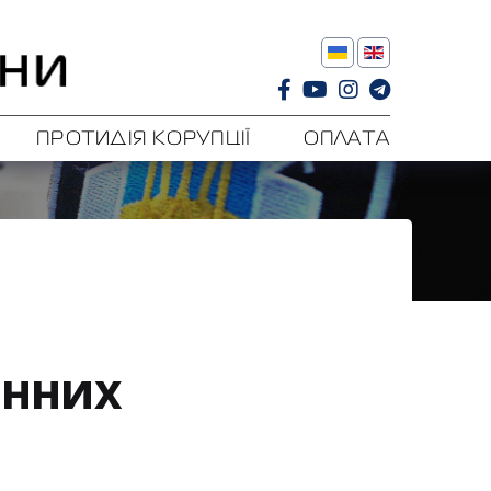
ПРОТИДІЯ КОРУПЦІЇ
ОПЛАТА
енних