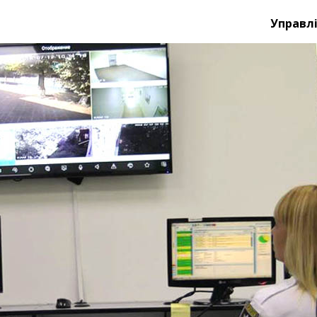
Управлі