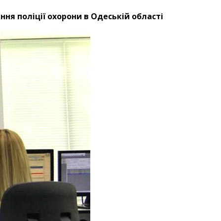
ння поліції охорони в Одеській області