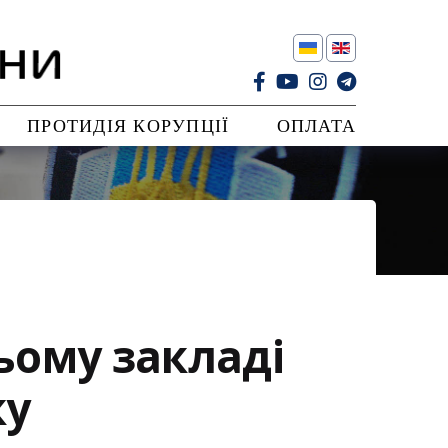
ПРОТИДІЯ КОРУПЦІЇ
ОПЛАТА
ньому закладі
ку