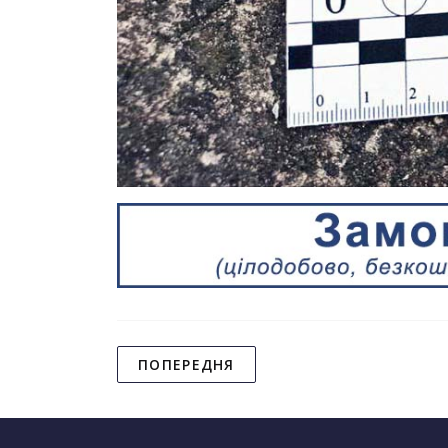
ПОПЕРЕДНЯ