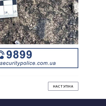
НАСТУПНА