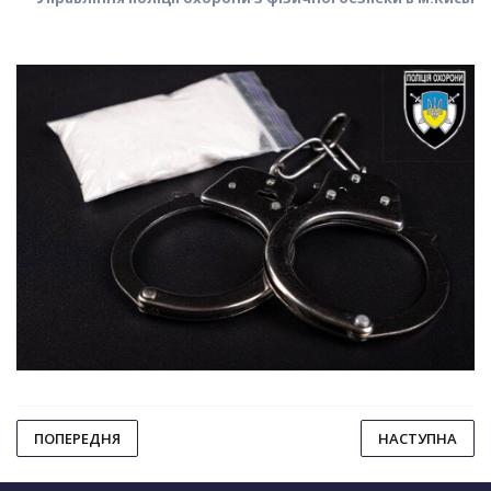
ПОПЕРЕДНЯ
НАСТУПНА