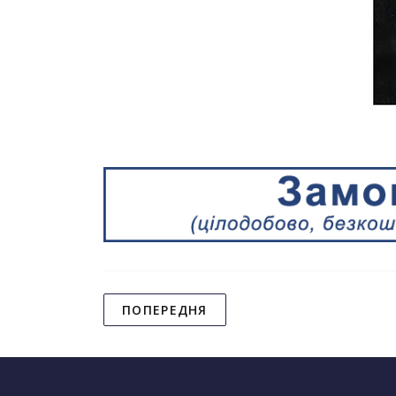
ПОПЕРЕДНЯ