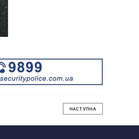
НАСТУПНА