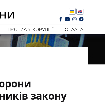
ПРОТИДІЯ КОРУПЦІЇ
ОПЛАТА
хорони
ників закону