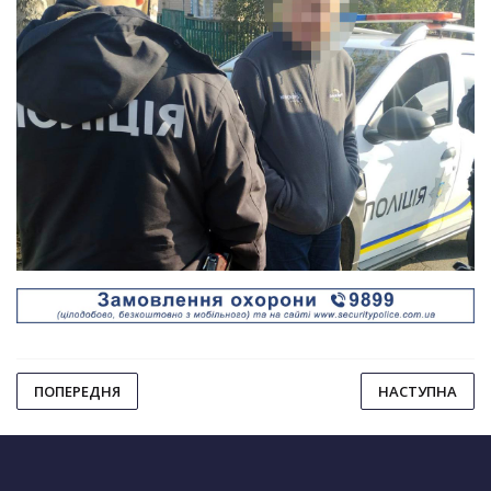
ПОПЕРЕДНЯ
НАСТУПНА