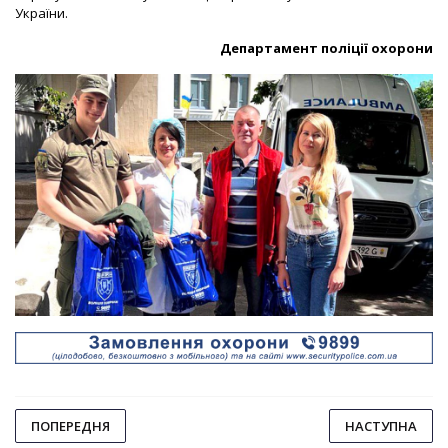
України.
Департамент поліції охорони
ПОПЕРЕДНЯ
НАСТУПНА