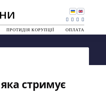
ПРОТИДІЯ КОРУПЦІЇ
ОПЛАТА
 яка стримує