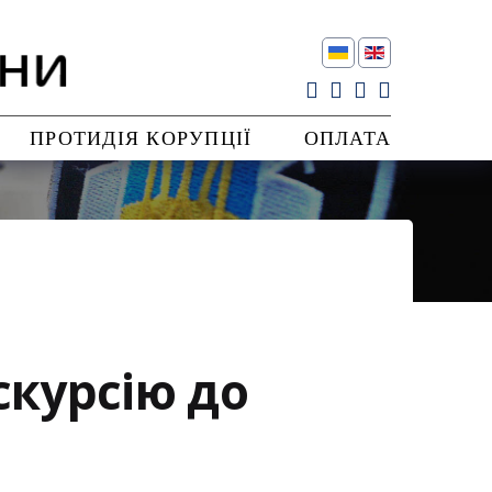
ПРОТИДІЯ КОРУПЦІЇ
ОПЛАТА
скурсію до