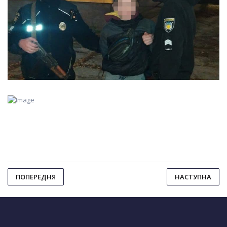
ПОПЕРЕДНЯ
НАСТУПНА