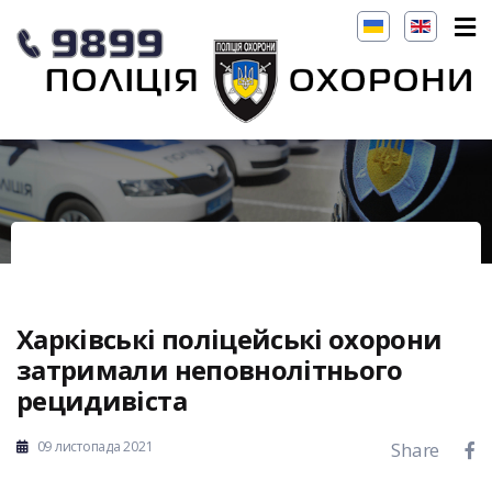
Харківські поліцейські охорони
затримали неповнолітнього
рецидивіста
09 листопада 2021
Share