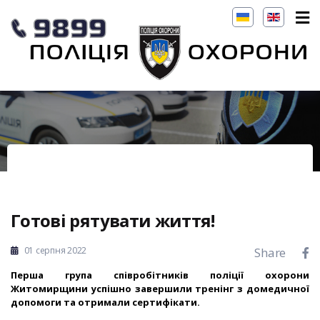
Готові рятувати життя!
01 серпня 2022
Share
Перша група співробітників поліції охорони
Житомирщини успішно завершили тренінг з домедичної
допомоги та отримали сертифікати.