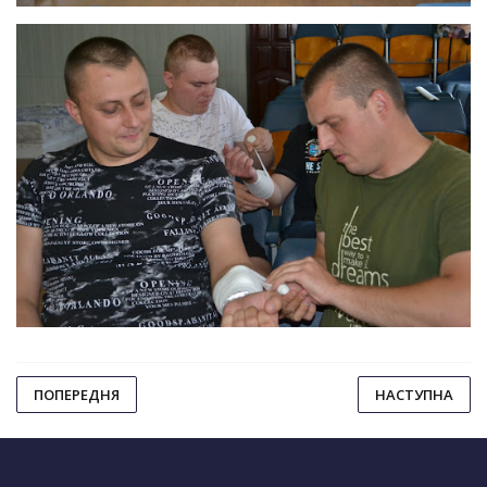
ПОПЕРЕДНЯ
НАСТУПНА