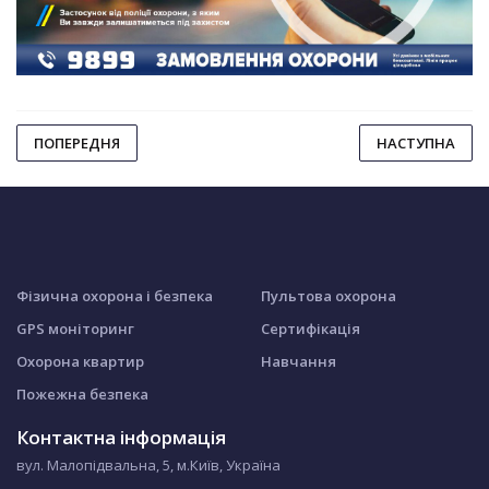
ПОПЕРЕДНЯ
НАСТУПНА
Фізична охорона і безпека
Пультова охорона
GPS моніторинг
Сертифікація
Охорона квартир
Навчання
Пожежна безпека
Контактна інформація
вул. Малопідвальна, 5, м.Київ, Україна