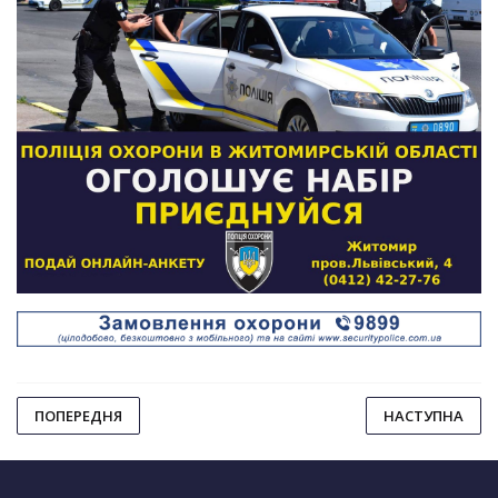
ПОПЕРЕДНЯ
НАСТУПНА