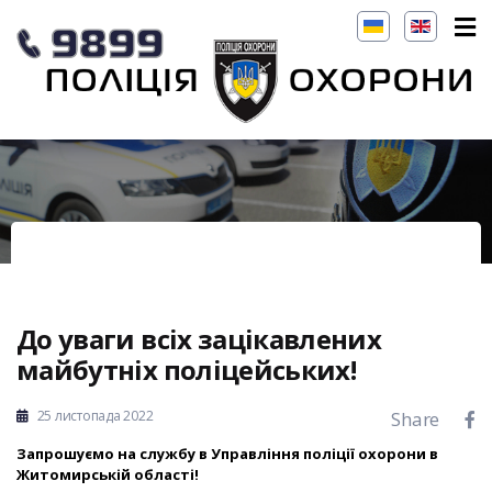
До уваги всіх зацікавлених
майбутніх поліцейських!
25 листопада 2022
Share
Запрошуємо на службу в Управління поліції охорони в
Житомирській області!