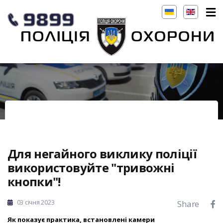
Для негайного виклику поліції
використовуйте "тривожні
кнопки"!
03 січня 2023
Share
Як показує практика, встановлені камери