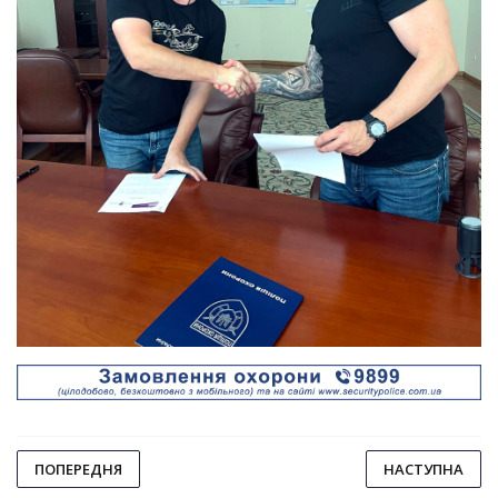
ПОПЕРЕДНЯ
НАСТУПНА