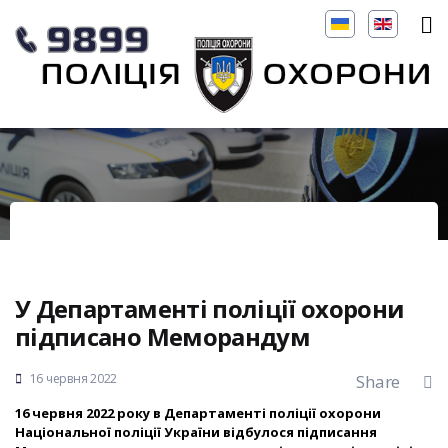
У Департаменті поліції охорони
підписано Меморандум
16 червня 2022
Share
16 червня 2022 року в Департаменті поліції охорони
Національної поліції України відбулося підписання