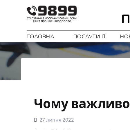
ГОЛОВНА
ПОСЛУГИ
НО
Чому важливо 
27 липня 2022