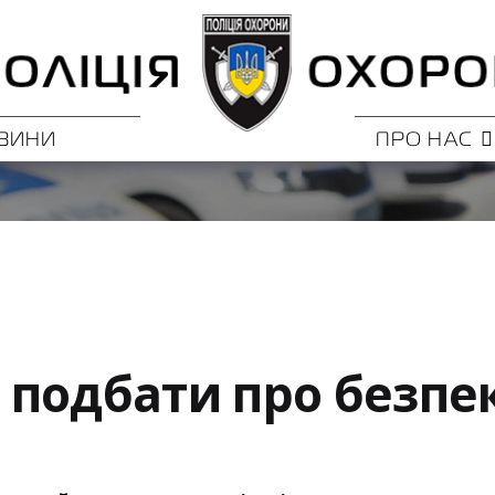
ВИНИ
ПРО НАС
подбати про безпе