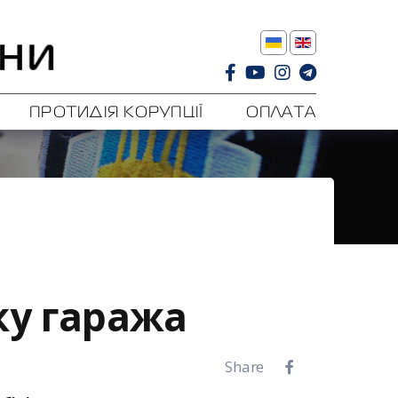
ПРОТИДІЯ КОРУПЦІЇ
ОПЛАТА
ку гаража
Share