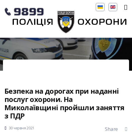
Безпека на дорогах при наданні
послуг охорони. На
Миколаївщині пройшли заняття
з ПДР
30 червня 2021
Share