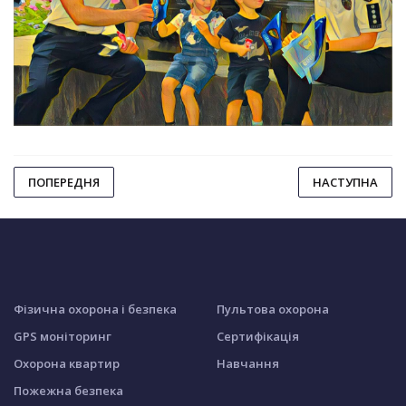
ПОПЕРЕДНЯ
НАСТУПНА
Фізична охорона і безпека
Пультова охорона
GPS моніторинг
Сертифікація
Охорона квартир
Навчання
Пожежна безпека