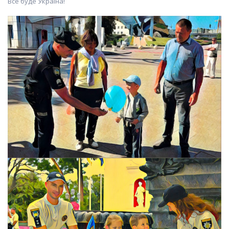
Все буде Україна!