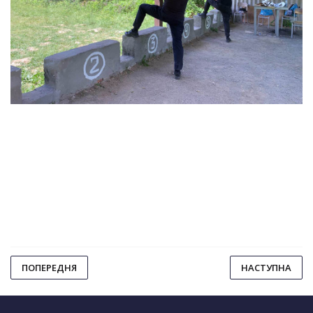
ПОПЕРЕДНЯ
НАСТУПНА