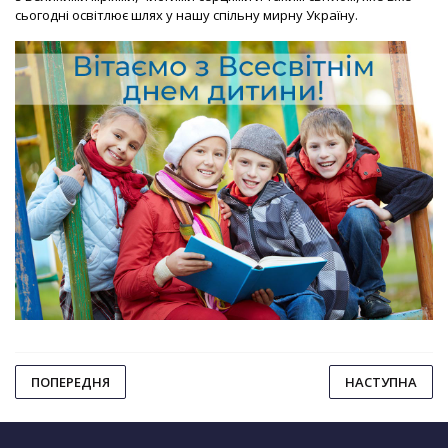
сьогодні освітлює шлях у нашу спільну мирну Україну.
ПОПЕРЕДНЯ
НАСТУПНА