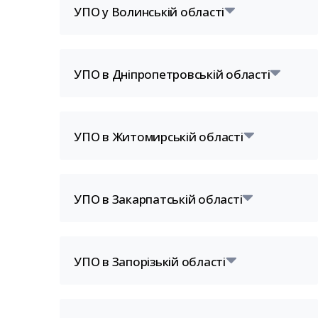
УПО у Волинській області
УПО в Дніпропетровській області
УПО в Житомирській області
УПО в Закарпатській області
УПО в Запорізькій області