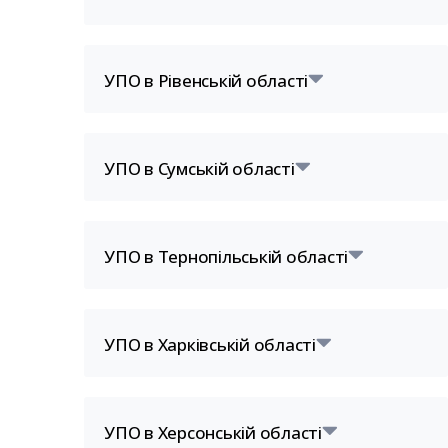
УПО в Рівенській області
УПО в Сумській області
УПО в Тернопільській області
УПО в Харківській області
УПО в Херсонській області