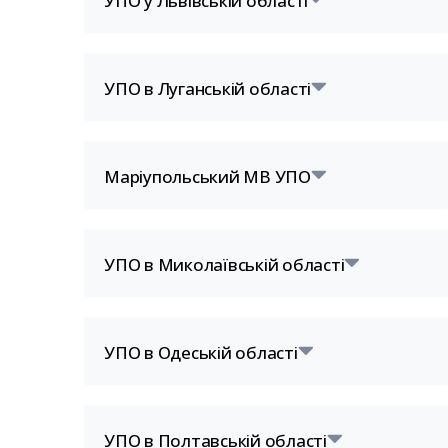
УПО у Львівській області
УПО в Луганській області
Маріупольський МВ УПО
УПО в Миколаївській області
УПО в Одеській області
УПО в Полтавській області