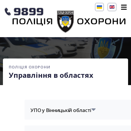
ПОЛІЦІЯ ОХОРОНИ
Управління в областях
УПО у Вінницькій області