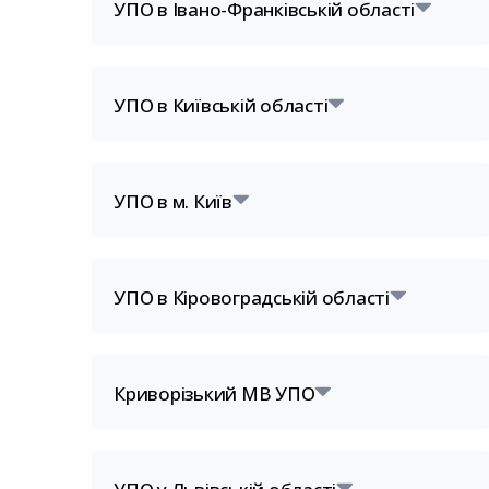
УПО в Івано-Франківській області
УПО в Київській області
УПО в м. Київ
УПО в Кіровоградській області
Криворізький МВ УПО