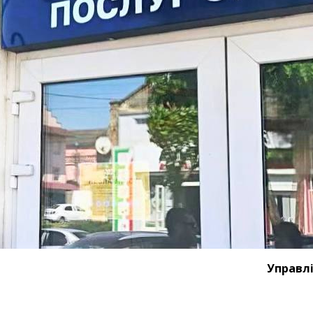
Управлі