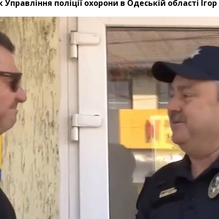
 Управління поліції охорони в Одеській області Іг