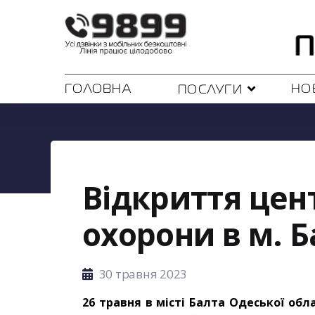
ГОЛОВНА
НО
ПОСЛУГИ
Відкриття цент
охорони в м. 
30 травня 2023
26 травня в місті Балта Одеської обл