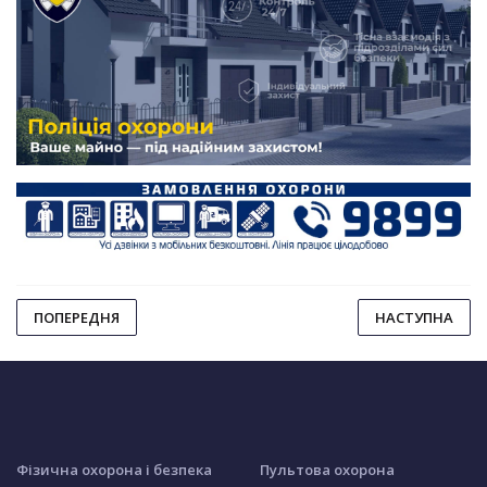
ПОПЕРЕДНЯ
НАСТУПНА
Фізична охорона і безпека
Пультова охорона