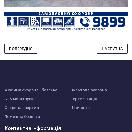
ПОПЕРЕДНЯ
НАСТУПНА
Фізична охорона і безпека
Пультова охорона
GPS моніторинг
Сертифікація
Охорона квартир
Навчання
Пожежна безпека
Контактна інформація