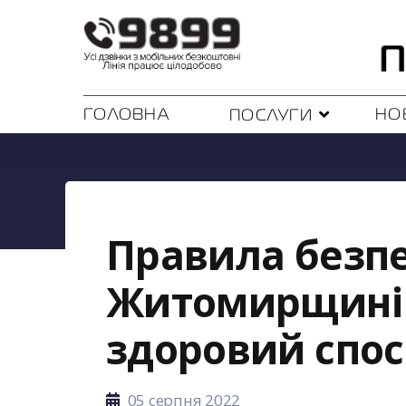
ГОЛОВНА
НО
ПОСЛУГИ
Правила безпек
Житомирщині 
здоровий спос
05 серпня 2022