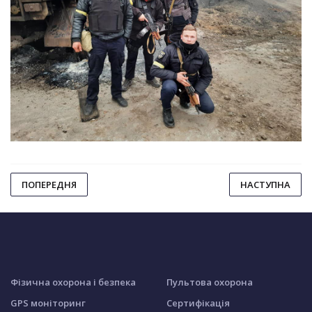
ПОПЕРЕДНЯ
НАСТУПНА
Фізична охорона і безпека
Пультова охорона
GPS моніторинг
Сертифікація