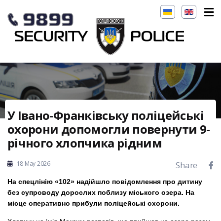
У Івано-Франківську поліцейські
охорони допомогли повернути 9-
річного хлопчика рідним
18 May 2026
Share
На спецлінію «102» надійшло повідомлення про дитину
без супроводу дорослих поблизу міського озера. На
місце оперативно прибули поліцейські охорони.